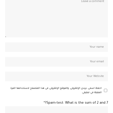
احفظ اسمي، بريدي الإلكتروني، والموقع الإلكتروني في هذا المتصفح لاستخدامها المرة
المقبلة في تعليقي.
Spam-test: What is the sum of 2 and 7?*