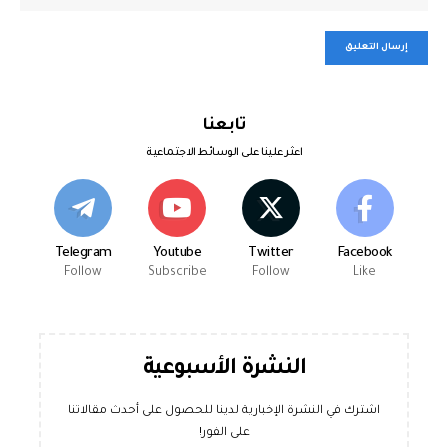
تابعنا
اعثر علينا على الوسائط الاجتماعية
Telegram
Youtube
Twitter
Facebook
Follow
Subscribe
Follow
Like
النشرة الأسبوعية
اشترك في النشرة الإخبارية لدينا للحصول على أحدث مقالاتنا
على الفور!