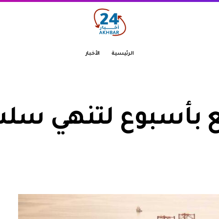
الرئيسية
الأخبار
ع بأسبوع لتنهي سل