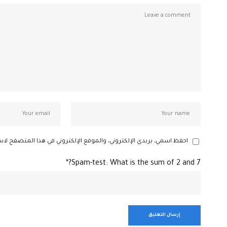
احفظ اسمي، بريدي الإلكتروني، والموقع الإلكتروني في هذا المتصفح لاس
Spam-test: What is the sum of 2 and 7?*