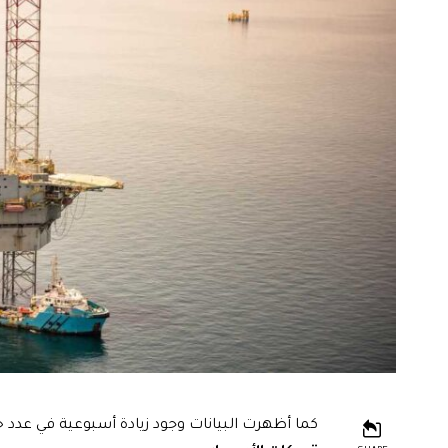
كما أظهرت البيانات وجود زيادة أسبوعية في عدد حف