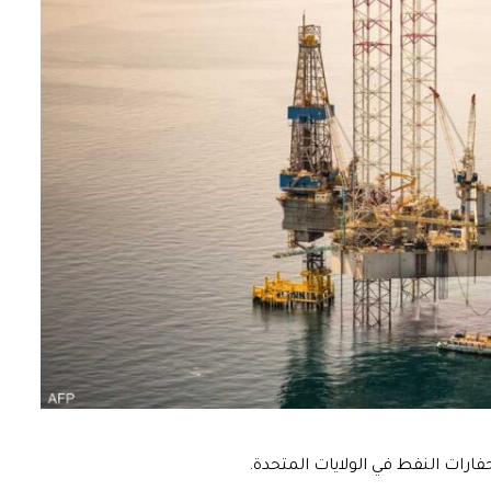
ارات النفط في الولايات المتحدة.