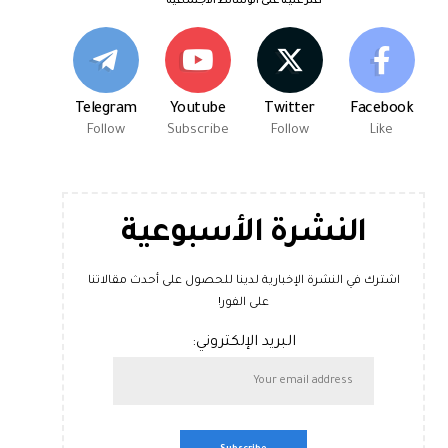
اعثر علينا على الوسائط الاجتماعية
Telegram
Youtube
Twitter
Facebook
Follow
Subscribe
Follow
Like
النشرة الأسبوعية
اشترك في النشرة الإخبارية لدينا للحصول على أحدث مقالاتنا
على الفور!
البريد الإلكتروني: