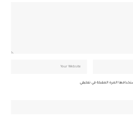
تخدامها المرة المقبلة في تعليقي.