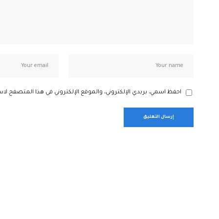
احفظ اسمي، بريدي الإلكتروني، والموقع الإلكتروني في هذا المتصفح لاس