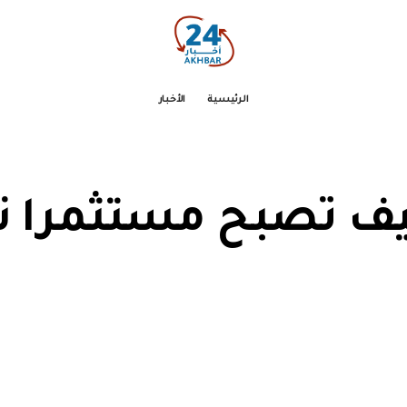
الرئيسية
الأخبار
كيف تصبح مستثمرا ن