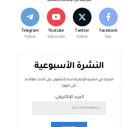
اعثر علينا على الوسائط الاجتماعية
Telegram
Youtube
Twitter
Facebook
Follow
Subscribe
Follow
Like
النشرة الأسبوعية
اشترك في النشرة الإخبارية لدينا للحصول على أحدث مقالاتنا
على الفور!
البريد الإلكتروني: