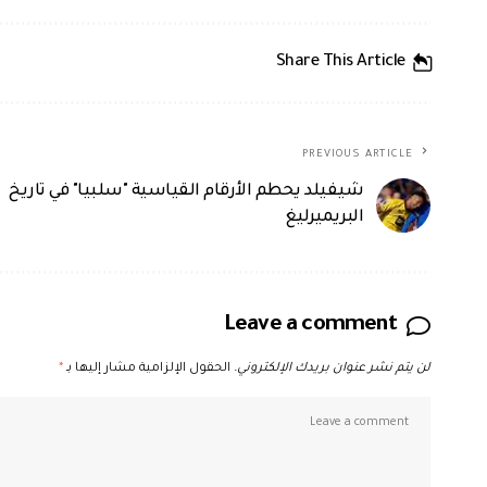
Share This Article
PREVIOUS ARTICLE
شيفيلد يحطم الأرقام القياسية "سلبيا" في تاريخ
البريميرليغ
Leave a comment
لن يتم نشر عنوان بريدك الإلكتروني.
الحقول الإلزامية مشار إليها بـ
*