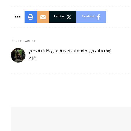
Twitter
Facebook
NEXT ARTICLE
توقيفات في جامعات كندية على خلفية دعم
غزة