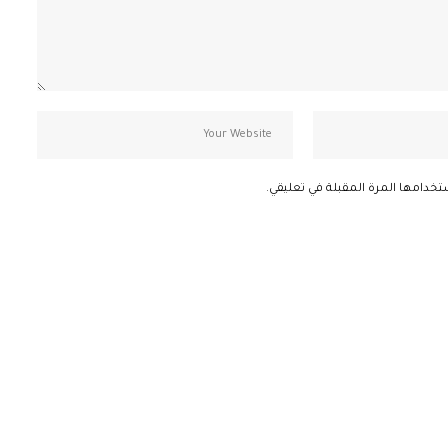
تخدامها المرة المقبلة في تعليقي.