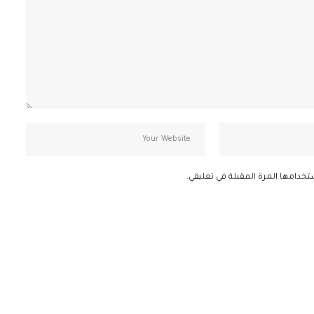
تخدامها المرة المقبلة في تعليقي.