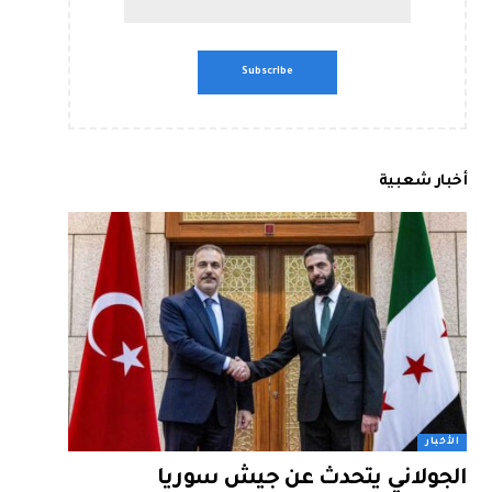
أخبار شعبية
الأخبار
الجولاني يتحدث عن جيش سوريا