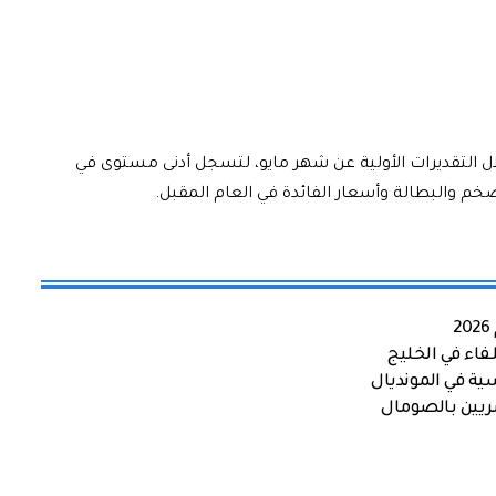
ل التقديرات الأولية عن شهر مايو، لتسجل أدنى مستوى في
 والبطالة وأسعار الفائدة في العام المقبل.
اء في الخليج
ية في المونديال
صريين بالصومال