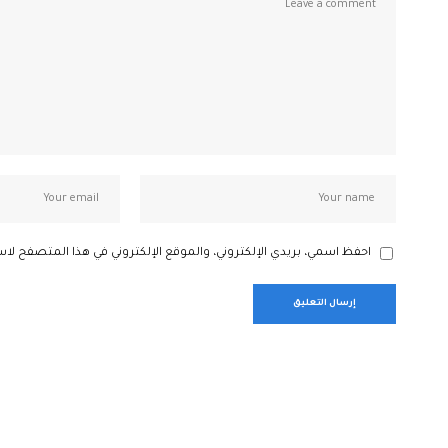
احفظ اسمي، بريدي الإلكتروني، والموقع الإلكتروني في هذا المتصفح لاس