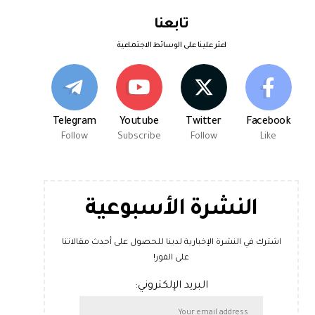
تابعنا
اعثر علينا على الوسائط الاجتماعية
Telegram
Youtube
Twitter
Facebook
Follow
Subscribe
Follow
Like
النشرة الأسبوعية
اشترك في النشرة الإخبارية لدينا للحصول على أحدث مقالاتنا
على الفور!
البريد الإلكتروني: