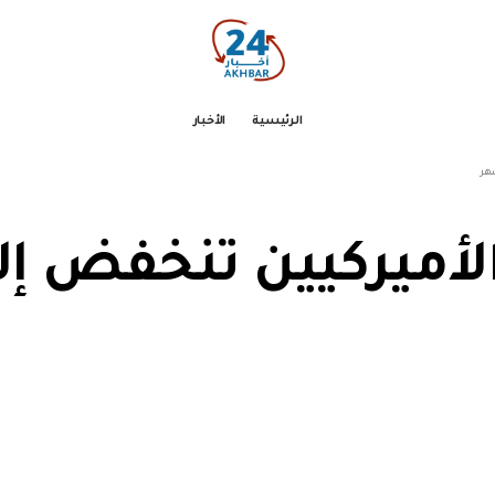
الرئيسية
الأخبار
لأميركيين تنخفض إ