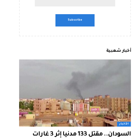
أخبار شعبية
الأخبار
السودان.. مقتل 133 مدنيا إثر 3 غارات