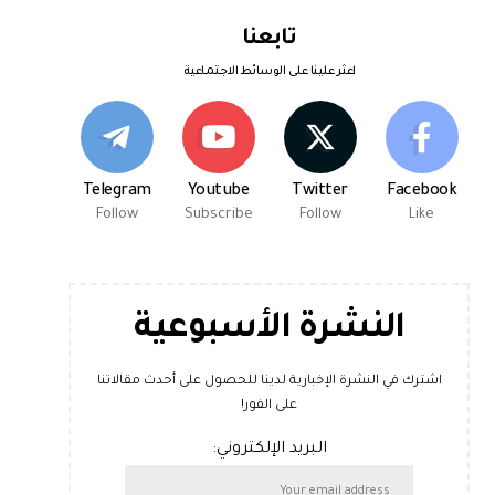
تابعنا
اعثر علينا على الوسائط الاجتماعية
Telegram
Youtube
Twitter
Facebook
Follow
Subscribe
Follow
Like
النشرة الأسبوعية
اشترك في النشرة الإخبارية لدينا للحصول على أحدث مقالاتنا
على الفور!
البريد الإلكتروني: