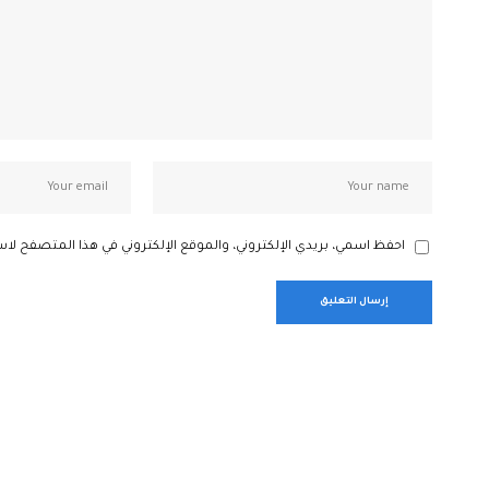
احفظ اسمي، بريدي الإلكتروني، والموقع الإلكتروني في هذا المتصفح لاس