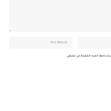
تخدامها المرة المقبلة في تعليقي.