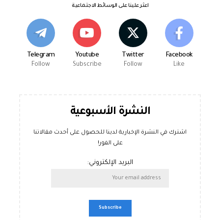
اعثر علينا على الوسائط الاجتماعية
Telegram
Youtube
Twitter
Facebook
Follow
Subscribe
Follow
Like
النشرة الأسبوعية
اشترك في النشرة الإخبارية لدينا للحصول على أحدث مقالاتنا
على الفور!
البريد الإلكتروني: