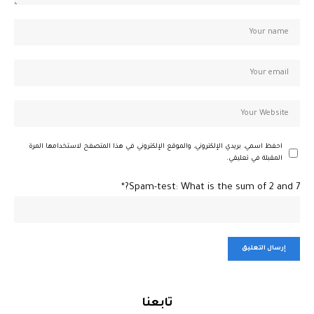
احفظ اسمي، بريدي الإلكتروني، والموقع الإلكتروني في هذا المتصفح لاستخدامها المرة
المقبلة في تعليقي.
Spam-test: What is the sum of 2 and 7?*
تابعنا