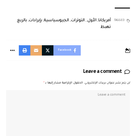
أمريكانا
,
الأول.
,
التوترات
,
الجيوسياسية
,
بإيرادات
,
بالربع
,
TAGGED:
تهبط
Facebook
Leave a comment
لن يتم نشر عنوان بريدك الإلكتروني.
الحقول الإلزامية مشار إليها بـ
*