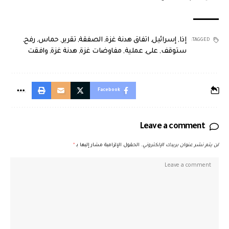
إذا
,
إسرائيل
,
اتفاق هدنة غزة
,
الصفقة
,
تقرير
,
حماس
,
رفح
,
TAGGED:
ستوقف
,
على
,
عملية
,
مفاوضات غزة
,
هدنة غزة
,
وافقت
Facebook
Leave a comment
لن يتم نشر عنوان بريدك الإلكتروني.
الحقول الإلزامية مشار إليها بـ
*