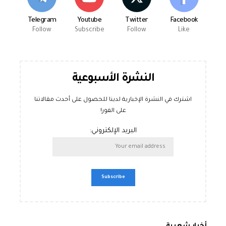
Telegram
Youtube
Twitter
Facebook
Follow
Subscribe
Follow
Like
النشرة الأسبوعية
اشترك في النشرة الإخبارية لدينا للحصول على أحدث مقالاتنا
على الفور!
البريد الإلكتروني: