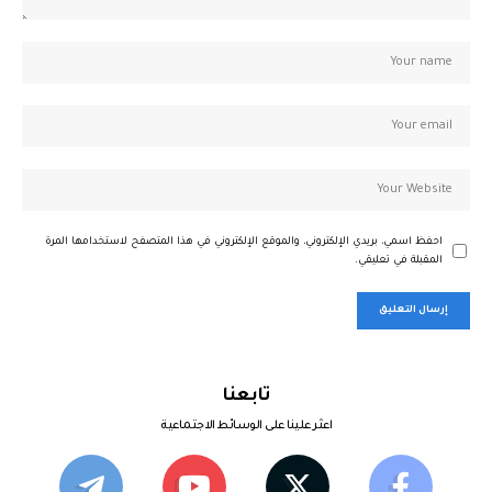
احفظ اسمي، بريدي الإلكتروني، والموقع الإلكتروني في هذا المتصفح لاستخدامها المرة
المقبلة في تعليقي.
تابعنا
اعثر علينا على الوسائط الاجتماعية