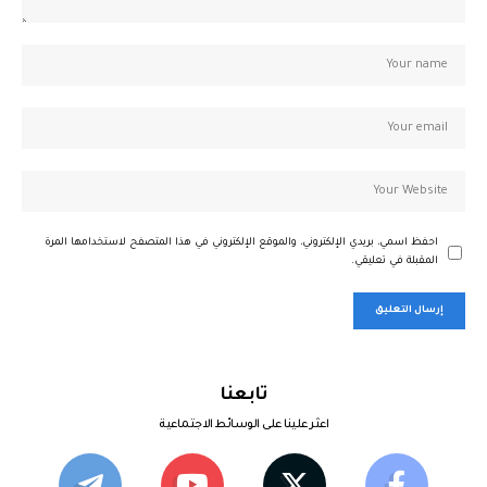
احفظ اسمي، بريدي الإلكتروني، والموقع الإلكتروني في هذا المتصفح لاستخدامها المرة
المقبلة في تعليقي.
تابعنا
اعثر علينا على الوسائط الاجتماعية