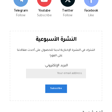
Telegram
Youtube
Twitter
Facebook
Follow
Subscribe
Follow
Like
النشرة الأسبوعية
اشترك في النشرة الإخبارية لدينا للحصول على أحدث مقالاتنا
على الفور!
البريد الإلكتروني: