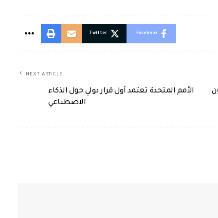
Twitter
Facebook
NEXT ARTICLE
ن
الأمم المتحدة تعتمد أول قرار دولي حول الذكاء
الاصطناعي