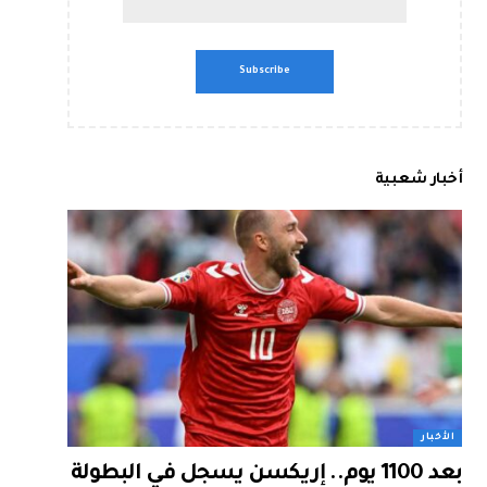
أخبار شعبية
الأخبار
بعد 1100 يوم.. إريكسن يسجل في البطولة