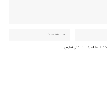
تخدامها المرة المقبلة في تعليقي.