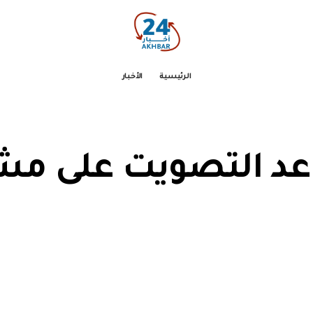
الرئيسية
الأخبار
 التصويت على مشرو