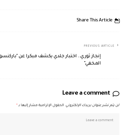
Share This Article
PREVIOUS ARTICLE
إنجاز ثوري.. اختبار جلدي يكشف مبكرا عن "باركنسو
المخفي"
Leave a comment
لن يتم نشر عنوان بريدك الإلكتروني.
الحقول الإلزامية مشار إليها بـ
*