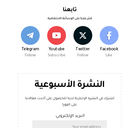
تابعنا
اعثر علينا على الوسائط الاجتماعية
Telegram
Youtube
Twitter
Facebook
Follow
Subscribe
Follow
Like
النشرة الأسبوعية
اشترك في النشرة الإخبارية لدينا للحصول على أحدث مقالاتنا
على الفور!
البريد الإلكتروني: