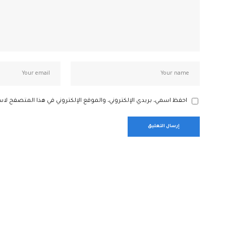
احفظ اسمي، بريدي الإلكتروني، والموقع الإلكتروني في هذا المتصفح لاس