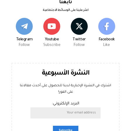
تابعنا
اعثر علينا على الوسائط الاجتماعية
Telegram
Youtube
Twitter
Facebook
Follow
Subscribe
Follow
Like
النشرة الأسبوعية
اشترك في النشرة الإخبارية لدينا للحصول على أحدث مقالاتنا
على الفور!
البريد الإلكتروني: