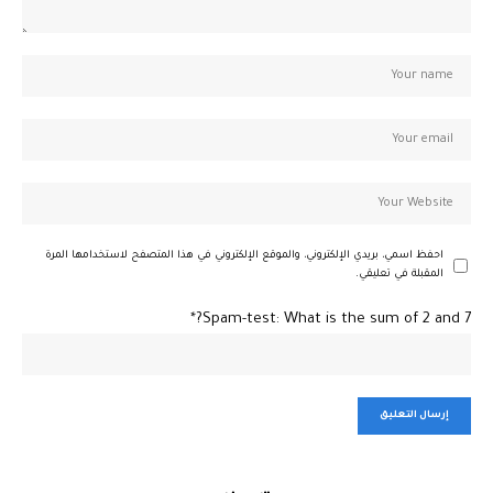
احفظ اسمي، بريدي الإلكتروني، والموقع الإلكتروني في هذا المتصفح لاستخدامها المرة
المقبلة في تعليقي.
Spam-test: What is the sum of 2 and 7?*