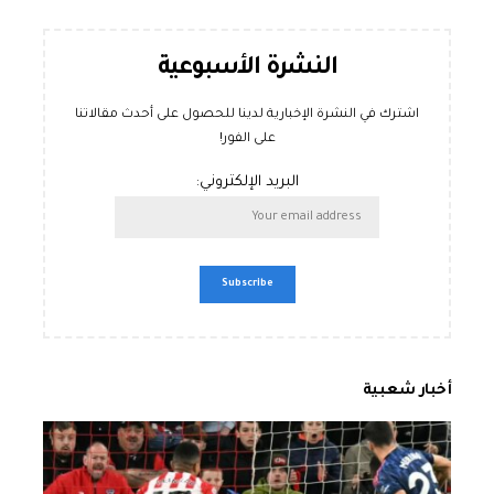
النشرة الأسبوعية
اشترك في النشرة الإخبارية لدينا للحصول على أحدث مقالاتنا
على الفور!
البريد الإلكتروني:
أخبار شعبية