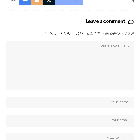
Leave a comment
لن يتم نشر عنوان بريدك الإلكتروني.
الحقول الإلزامية مشار إليها بـ
*