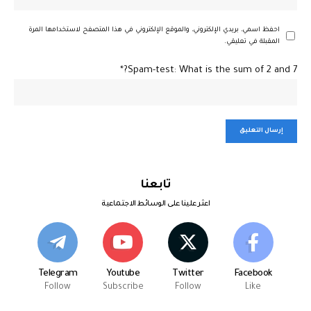
احفظ اسمي، بريدي الإلكتروني، والموقع الإلكتروني في هذا المتصفح لاستخدامها المرة
المقبلة في تعليقي.
Spam-test: What is the sum of 2 and 7?*
تابعنا
اعثر علينا على الوسائط الاجتماعية
Telegram
Youtube
Twitter
Facebook
Follow
Subscribe
Follow
Like