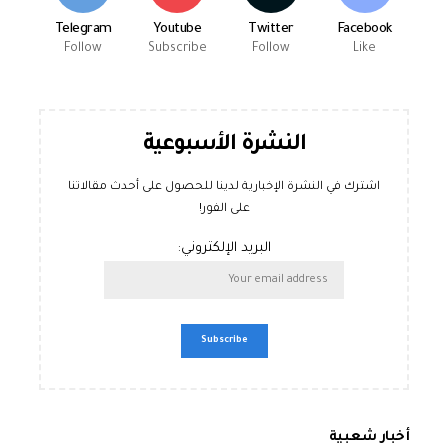
Telegram
Youtube
Twitter
Facebook
Follow
Subscribe
Follow
Like
النشرة الأسبوعية
اشترك في النشرة الإخبارية لدينا للحصول على أحدث مقالاتنا
على الفور!
البريد الإلكتروني:
أخبار شعبية