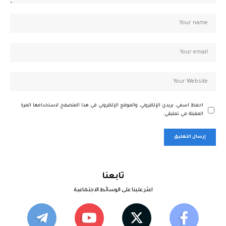
احفظ اسمي، بريدي الإلكتروني، والموقع الإلكتروني في هذا المتصفح لاستخدامها المرة
المقبلة في تعليقي.
تابعنا
اعثر علينا على الوسائط الاجتماعية