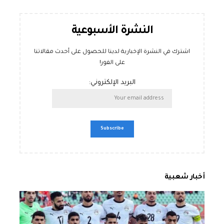
النشرة الأسبوعية
اشترك في النشرة الإخبارية لدينا للحصول على أحدث مقالاتنا
على الفور!
البريد الإلكتروني:
أخبار شعبية