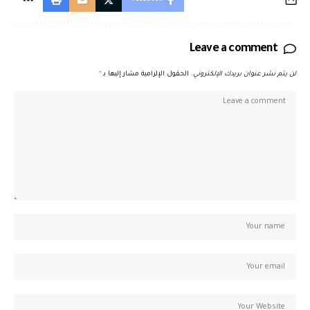
Leave a comment
لن يتم نشر عنوان بريدك الإلكتروني.
الحقول الإلزامية مشار إليها بـ
*