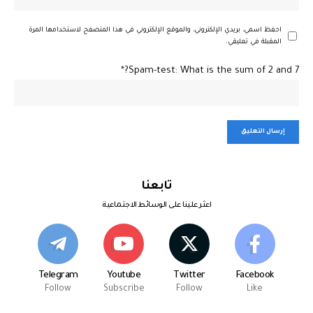
احفظ اسمي، بريدي الإلكتروني، والموقع الإلكتروني في هذا المتصفح لاستخدامها المرة
المقبلة في تعليقي.
Spam-test: What is the sum of 2 and 7?*
تابعنا
اعثر علينا على الوسائط الاجتماعية
Telegram
Youtube
Twitter
Facebook
Follow
Subscribe
Follow
Like