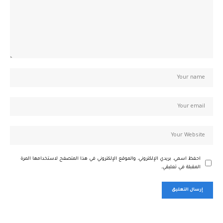
احفظ اسمي، بريدي الإلكتروني، والموقع الإلكتروني في هذا المتصفح لاستخدامها المرة
المقبلة في تعليقي.