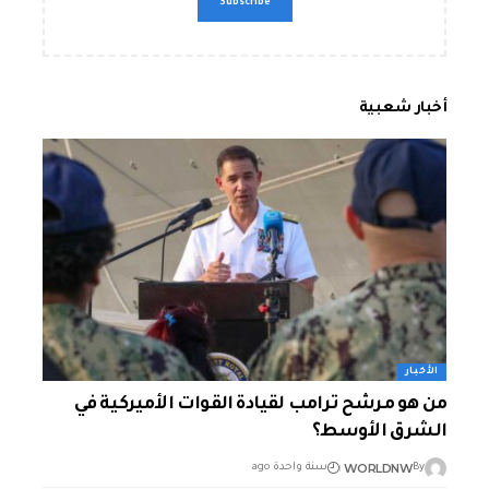
أخبار شعبية
الأخبار
من هو مرشح ترامب لقيادة القوات الأميركية في
الشرق الأوسط؟
WORLDNW
By
سنة واحدة ago