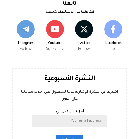
تابعنا
اعثر علينا على الوسائط الاجتماعية
Telegram
Youtube
Twitter
Facebook
Follow
Subscribe
Follow
Like
النشرة الأسبوعية
اشترك في النشرة الإخبارية لدينا للحصول على أحدث مقالاتنا
على الفور!
البريد الإلكتروني: