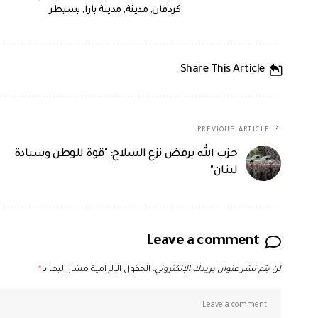
كردفان
,
مدينة
,
مدينة بارا
,
يسيطر
Share This Article
PREVIOUS ARTICLE
حزب الله يرفض نزع السلاح: "قوة للوطن وسيادة
لبنان"
Leave a comment
لن يتم نشر عنوان بريدك الإلكتروني.
الحقول الإلزامية مشار إليها بـ
*