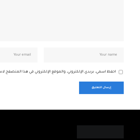
احفظ اسمي، بريدي الإلكتروني، والموقع الإلكتروني في هذا المتصفح لاس