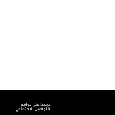
تجدنا على مواقع
التواصل الاجتماعي