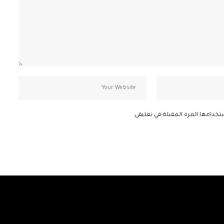
تخدامها المرة المقبلة في تعليقي.