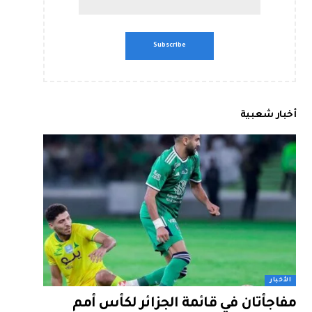
أخبار شعبية
الأخبار
مفاجأتان في قائمة الجزائر لكأس أمم