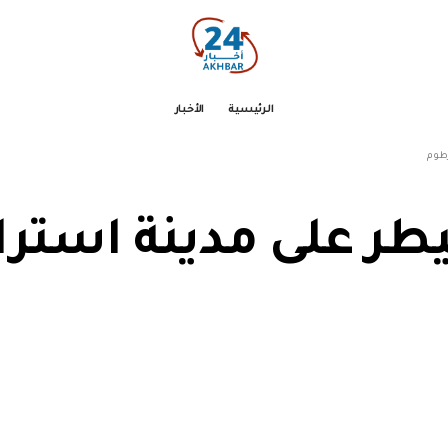
الرئيسية
الأخبار
رطوم
طر على مدينة استرا