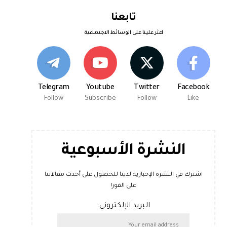
تابعنا
اعثر علينا على الوسائط الاجتماعية
Telegram
Youtube
Twitter
Facebook
Follow
Subscribe
Follow
Like
النشرة الأسبوعية
اشترك في النشرة الإخبارية لدينا للحصول على أحدث مقالاتنا
على الفور!
البريد الإلكتروني: