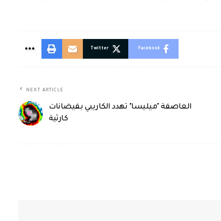
Twitter
Facebook
NEXT ARTICLE
العاصفة "ميليسا" تهدد الكاريبي بفيضانات
كارثية