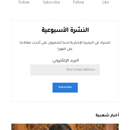
Follow
Subscribe
Follow
Like
النشرة الأسبوعية
اشترك في النشرة الإخبارية لدينا للحصول على أحدث مقالاتنا
على الفور!
البريد الإلكتروني:
أخبار شعبية