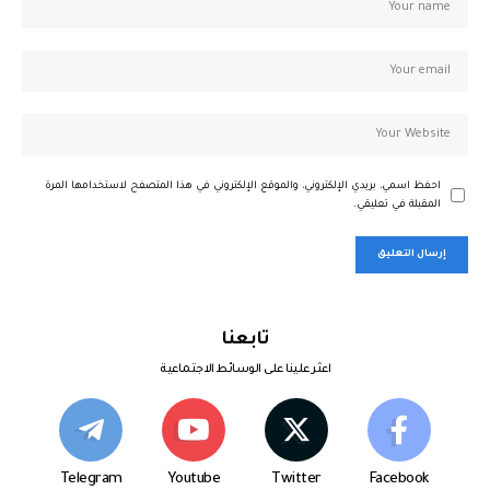
احفظ اسمي، بريدي الإلكتروني، والموقع الإلكتروني في هذا المتصفح لاستخدامها المرة
المقبلة في تعليقي.
تابعنا
اعثر علينا على الوسائط الاجتماعية
Telegram
Youtube
Twitter
Facebook