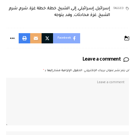
إسرائيل
,
إسرائيلي
,
إلى
,
الشيخ
,
خطة
,
خطة غزة
,
شرم
,
شرم
TAGGED:
الشيخ
,
غزة
,
محادثات
,
وفد
,
يتوجه
Facebook
Leave a comment
لن يتم نشر عنوان بريدك الإلكتروني.
الحقول الإلزامية مشار إليها بـ
*