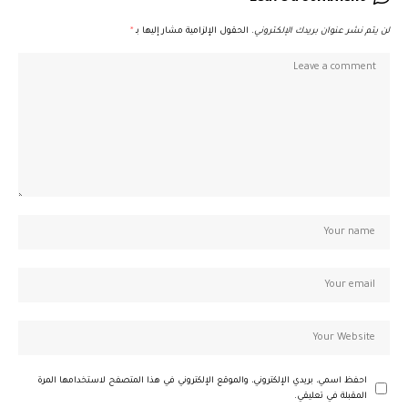
لن يتم نشر عنوان بريدك الإلكتروني.
الحقول الإلزامية مشار إليها بـ
*
احفظ اسمي، بريدي الإلكتروني، والموقع الإلكتروني في هذا المتصفح لاستخدامها المرة
المقبلة في تعليقي.