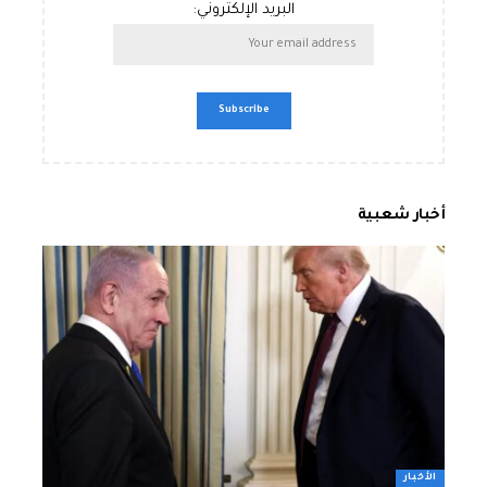
البريد الإلكتروني:
أخبار شعبية
الأخبار