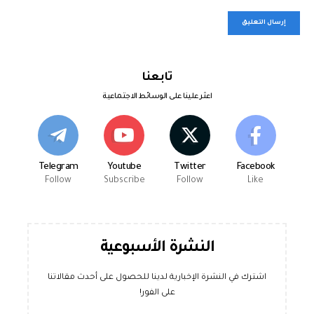
تابعنا
اعثر علينا على الوسائط الاجتماعية
Telegram
Youtube
Twitter
Facebook
Follow
Subscribe
Follow
Like
النشرة الأسبوعية
اشترك في النشرة الإخبارية لدينا للحصول على أحدث مقالاتنا
على الفور!