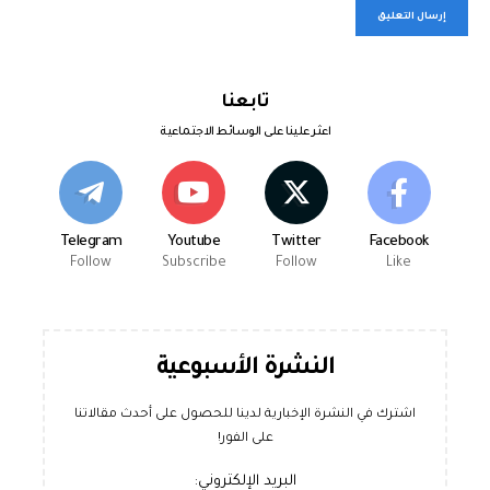
تابعنا
اعثر علينا على الوسائط الاجتماعية
Telegram
Youtube
Twitter
Facebook
Follow
Subscribe
Follow
Like
النشرة الأسبوعية
اشترك في النشرة الإخبارية لدينا للحصول على أحدث مقالاتنا
على الفور!
البريد الإلكتروني: