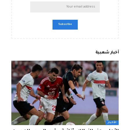
أخبار شعبية
الأخبار