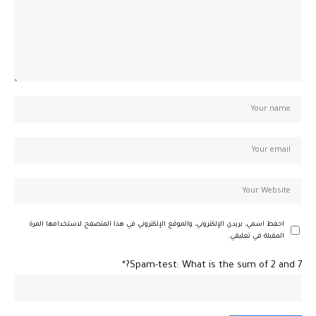
احفظ اسمي، بريدي الإلكتروني، والموقع الإلكتروني في هذا المتصفح لاستخدامها المرة
المقبلة في تعليقي.
Spam-test: What is the sum of 2 and 7?*