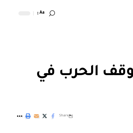
Aa
لوقف الحرب في
Share