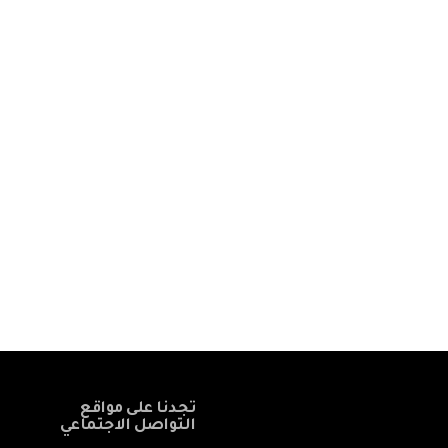
تجدنا على مواقع
التواصل الاجتماعي