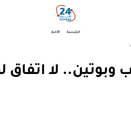
الرئيسية
الأخبار
ا
وبوتين.. لا اتفاق 