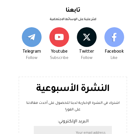
تابعنا
اعثر علينا على الوسائط الاجتماعية
Telegram
Youtube
Twitter
Facebook
Follow
Subscribe
Follow
Like
النشرة الأسبوعية
اشترك في النشرة الإخبارية لدينا للحصول على أحدث مقالاتنا
على الفور!
البريد الإلكتروني: