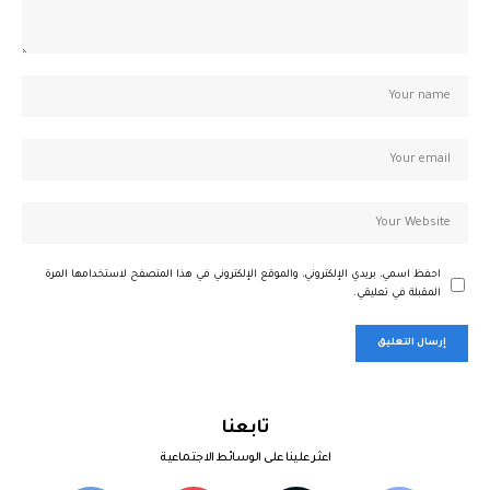
احفظ اسمي، بريدي الإلكتروني، والموقع الإلكتروني في هذا المتصفح لاستخدامها المرة
المقبلة في تعليقي.
تابعنا
اعثر علينا على الوسائط الاجتماعية