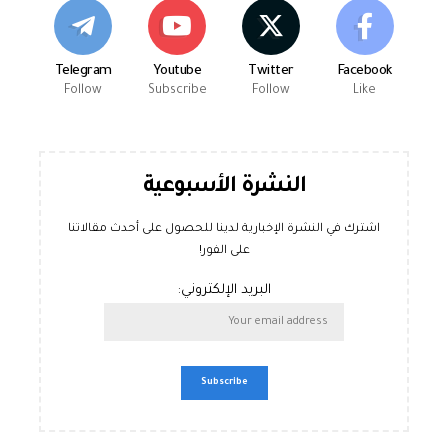
Telegram
Youtube
Twitter
Facebook
Follow
Subscribe
Follow
Like
النشرة الأسبوعية
اشترك في النشرة الإخبارية لدينا للحصول على أحدث مقالاتنا
على الفور!
البريد الإلكتروني: