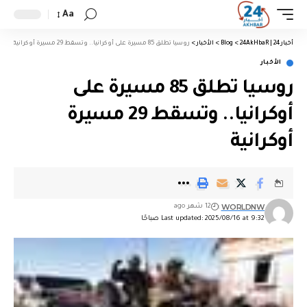
Aa
أخبار 24 | 24AkHbaR
>
Blog
>
الأخبار
>
روسيا تطلق 85 مسيرة على أوكرانيا.. وتسقط 29 مسيرة أوكرانية
الأخبار
روسيا تطلق 85 مسيرة على
أوكرانيا.. وتسقط 29 مسيرة
أوكرانية
WORLDNW
12 شهر ago
Last updated: 2025/08/16 at 9:32 صباحًا