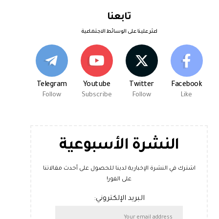
تابعنا
اعثر علينا على الوسائط الاجتماعية
Telegram
Youtube
Twitter
Facebook
Follow
Subscribe
Follow
Like
النشرة الأسبوعية
اشترك في النشرة الإخبارية لدينا للحصول على أحدث مقالاتنا
على الفور!
البريد الإلكتروني: