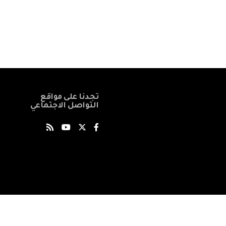
تجدنا على مواقع
التواصل الاجتماعي