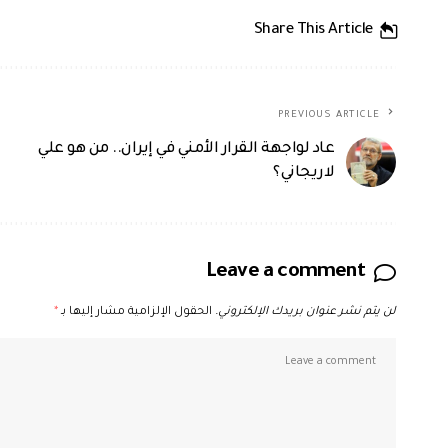
Share This Article
PREVIOUS ARTICLE
عاد لواجهة القرار الأمني في إيران.. من هو علي
لاريجاني؟
Leave a comment
لن يتم نشر عنوان بريدك الإلكتروني.
الحقول الإلزامية مشار إليها بـ
*