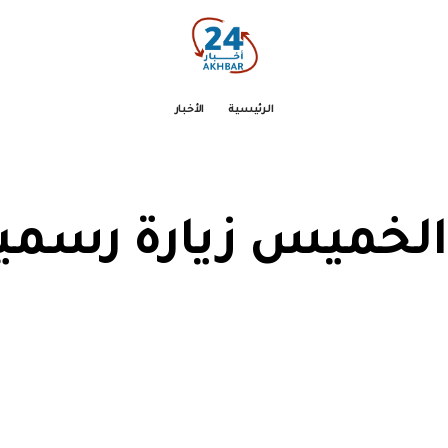
الرئيسية
الأخبار
 الخميس زيارة رسمي