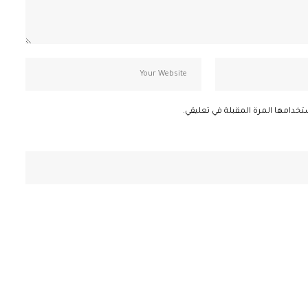
تخدامها المرة المقبلة في تعليقي.