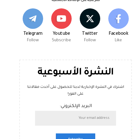
اعثر علينا على الوسائط الاجتماعية
Telegram
Youtube
Twitter
Facebook
Follow
Subscribe
Follow
Like
النشرة الأسبوعية
اشترك في النشرة الإخبارية لدينا للحصول على أحدث مقالاتنا
على الفور!
البريد الإلكتروني: