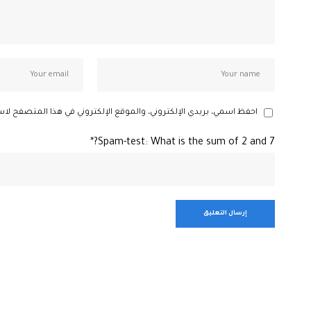
احفظ اسمي، بريدي الإلكتروني، والموقع الإلكتروني في هذا المتصفح لاس
Spam-test: What is the sum of 2 and 7?*