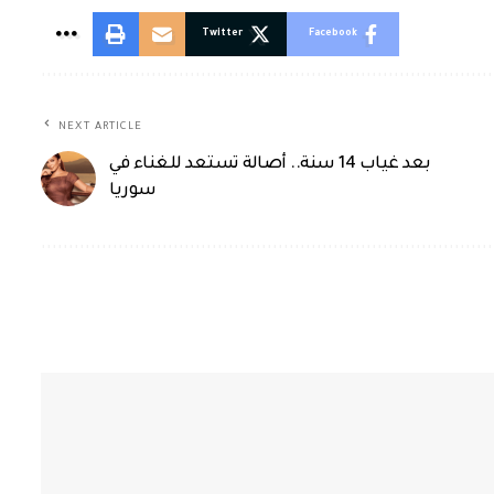
Twitter
Facebook
NEXT ARTICLE
بعد غياب 14 سنة.. أصالة تستعد للغناء في
سوريا