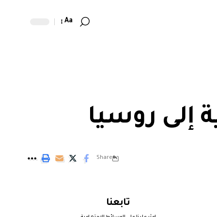
Aa
ة إلى روسيا
Share
تابعنا