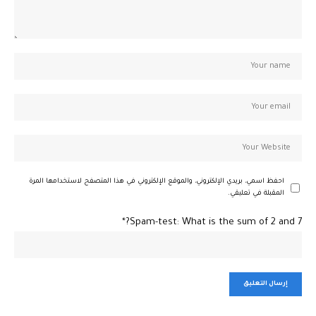
احفظ اسمي، بريدي الإلكتروني، والموقع الإلكتروني في هذا المتصفح لاستخدامها المرة
المقبلة في تعليقي.
Spam-test: What is the sum of 2 and 7?*