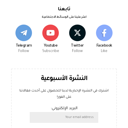
تابعنا
اعثر علينا على الوسائط الاجتماعية
Telegram
Youtube
Twitter
Facebook
Follow
Subscribe
Follow
Like
النشرة الأسبوعية
اشترك في النشرة الإخبارية لدينا للحصول على أحدث مقالاتنا
على الفور!
البريد الإلكتروني: