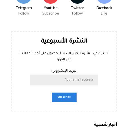
Telegram
Youtube
Twitter
Facebook
Follow
Subscribe
Follow
Like
النشرة الأسبوعية
اشترك في النشرة الإخبارية لدينا للحصول على أحدث مقالاتنا
على الفور!
البريد الإلكتروني:
أخبار شعبية