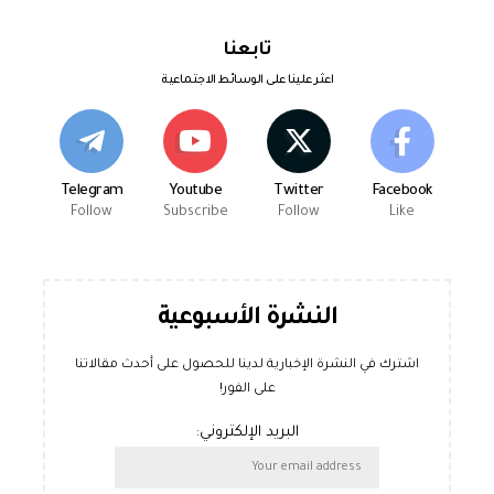
تابعنا
اعثر علينا على الوسائط الاجتماعية
Telegram
Youtube
Twitter
Facebook
Follow
Subscribe
Follow
Like
النشرة الأسبوعية
اشترك في النشرة الإخبارية لدينا للحصول على أحدث مقالاتنا
على الفور!
البريد الإلكتروني: