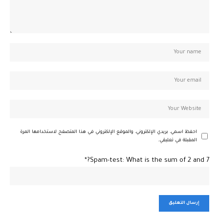
احفظ اسمي، بريدي الإلكتروني، والموقع الإلكتروني في هذا المتصفح لاستخدامها المرة
المقبلة في تعليقي.
Spam-test: What is the sum of 2 and 7?*