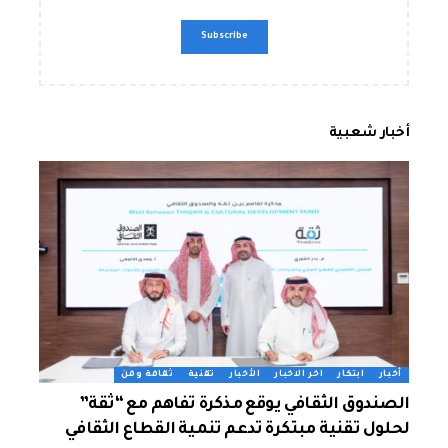
أخبار شعبية
أخبار
ابتكار
اخر الاخبار
الأخبار
تقنية
ثقافة وفن
الصندوق الثقافي يوقع مذكرة تفاهم مع “ثقة”
لحلول تقنية مبتكرة تدعم تنمية القطاع الثقافي