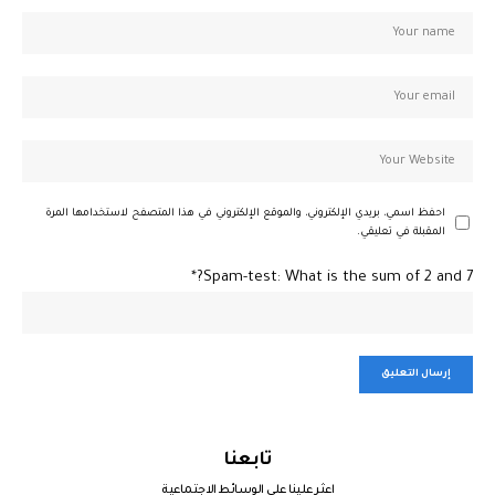
احفظ اسمي، بريدي الإلكتروني، والموقع الإلكتروني في هذا المتصفح لاستخدامها المرة
المقبلة في تعليقي.
Spam-test: What is the sum of 2 and 7?*
تابعنا
اعثر علينا على الوسائط الاجتماعية