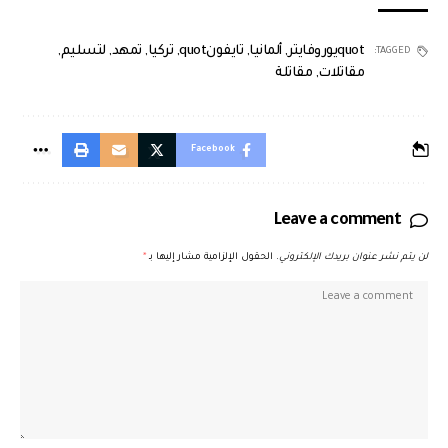
quotيوروفايتر
,
ألمانيا
,
تايفونquot
,
تركيا
,
تمهد
,
لتسليم
,
TAGGED:
مقاتلات
,
مقاتلة
Facebook
Leave a comment
لن يتم نشر عنوان بريدك الإلكتروني.
الحقول الإلزامية مشار إليها بـ
*