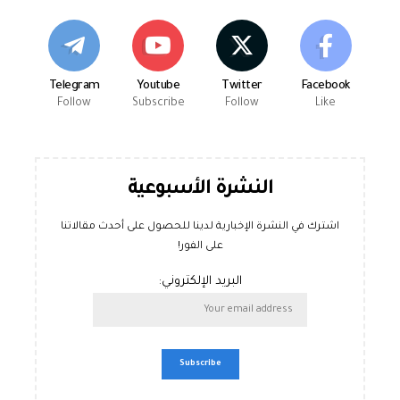
Telegram
Youtube
Twitter
Facebook
Follow
Subscribe
Follow
Like
النشرة الأسبوعية
اشترك في النشرة الإخبارية لدينا للحصول على أحدث مقالاتنا
على الفور!
البريد الإلكتروني: