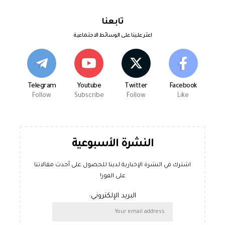
تابعنا
اعثر علينا على الوسائط الاجتماعية
Telegram
Youtube
Twitter
Facebook
Follow
Subscribe
Follow
Like
النشرة الأسبوعية
اشترك في النشرة الإخبارية لدينا للحصول على أحدث مقالاتنا
على الفور!
البريد الإلكتروني: