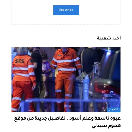
أخبار شعبية
الأخبار
عبوة ناسفة وعلم أسود.. تفاصيل جديدة من موقع
هجوم سيدني