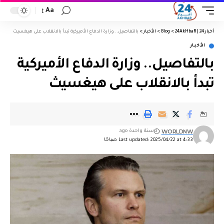
Aa
أخبار 24 | 24AkHbaR
>
Blog
>
الأخبار
>
بالتفاصيل.. وزارة الدفاع الأميركية تبدأ بالانقلاب على هيغسيث
الأخبار
بالتفاصيل.. وزارة الدفاع الأميركية
تبدأ بالانقلاب على هيغسيث
WORLDNW
سنة واحدة ago
Last updated: 2025/04/22 at 4:33 صباحًا