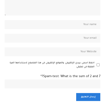
احفظ اسمي، بريدي الإلكتروني، والموقع الإلكتروني في هذا المتصفح لاستخدامها المرة
المقبلة في تعليقي.
Spam-test: What is the sum of 2 and 7?*