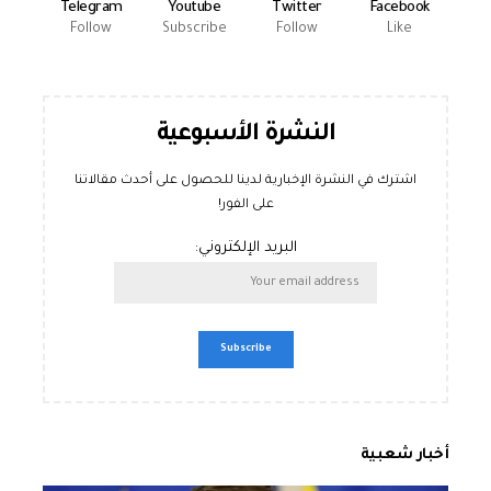
Telegram
Youtube
Twitter
Facebook
Follow
Subscribe
Follow
Like
النشرة الأسبوعية
اشترك في النشرة الإخبارية لدينا للحصول على أحدث مقالاتنا
على الفور!
البريد الإلكتروني:
أخبار شعبية