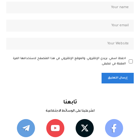
احفظ اسمي، بريدي الإلكتروني، والموقع الإلكتروني في هذا المتصفح لاستخدامها المرة
المقبلة في تعليقي.
تابعنا
اعثر علينا على الوسائط الاجتماعية