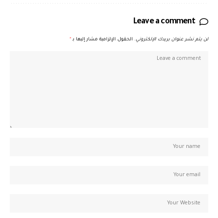
Leave a comment
لن يتم نشر عنوان بريدك الإلكتروني.
الحقول الإلزامية مشار إليها بـ
*