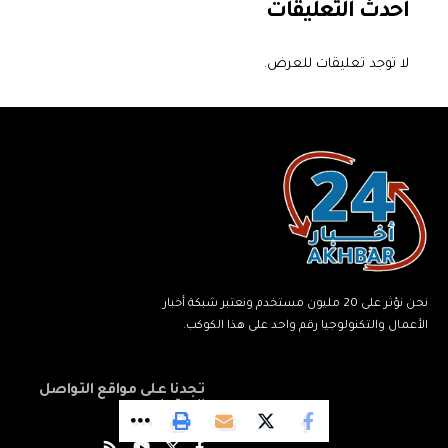
أحدث التعليقات
لا توجد تعليقات للعرض.
نحن نؤثر على 20 مليون مستخدم ونعتبر شبكة أخبار
الأعمال والتكنولوجيا رقم واحد على هذا الكوكب.
تجدنا على مواقع التواصل
الاجتماعي