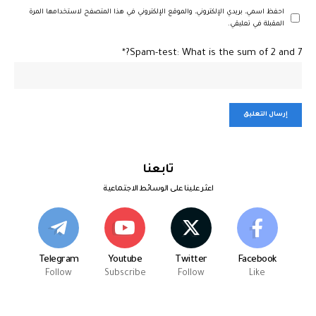
احفظ اسمي، بريدي الإلكتروني، والموقع الإلكتروني في هذا المتصفح لاستخدامها المرة
المقبلة في تعليقي.
Spam-test: What is the sum of 2 and 7?*
تابعنا
اعثر علينا على الوسائط الاجتماعية
Telegram
Youtube
Twitter
Facebook
Follow
Subscribe
Follow
Like