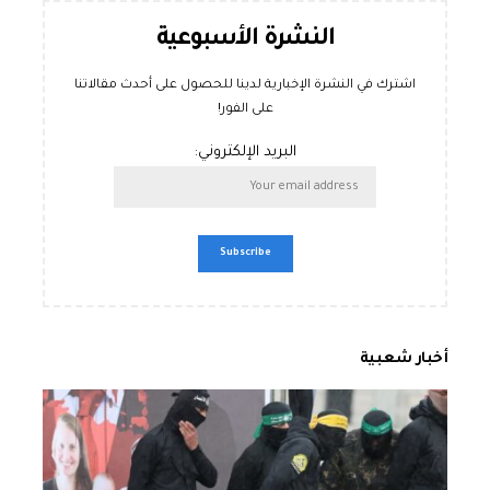
النشرة الأسبوعية
اشترك في النشرة الإخبارية لدينا للحصول على أحدث مقالاتنا
على الفور!
البريد الإلكتروني:
أخبار شعبية