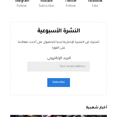
Telegram
Youtube
Twitter
Facebook
Follow
Subscribe
Follow
Like
النشرة الأسبوعية
اشترك في النشرة الإخبارية لدينا للحصول على أحدث مقالاتنا
على الفور!
البريد الإلكتروني:
أخبار شعبية