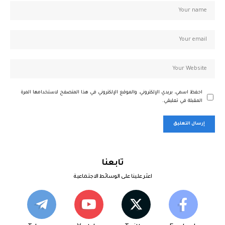
احفظ اسمي، بريدي الإلكتروني، والموقع الإلكتروني في هذا المتصفح لاستخدامها المرة
المقبلة في تعليقي.
تابعنا
اعثر علينا على الوسائط الاجتماعية