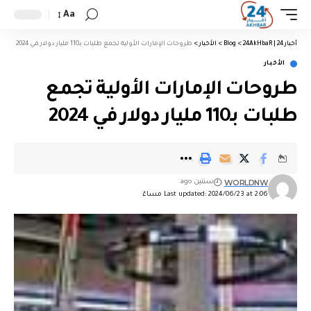
Aa
أخبار 24 | 24AkHbaR
>
Blog
>
الأخبار
>
طروحات الإمارات الأولية تجمع طلبات بـ110 مليار دولار في 2024
الأخبار
طروحات الإمارات الأولية تجمع
طلبات بـ110 مليار دولار في 2024
WORLDNW
سنتين ago
Last updated: 2024/06/23 at 2:06 مساءً