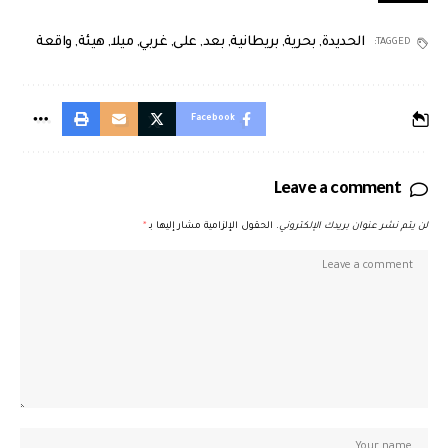
الحديدة
,
بحرية
,
بريطانية
,
بعد
,
على
,
غربي
,
ميلا
,
هيئة
,
واقعة
TAGGED:
Facebook
Leave a comment
لن يتم نشر عنوان بريدك الإلكتروني.
الحقول الإلزامية مشار إليها بـ
*