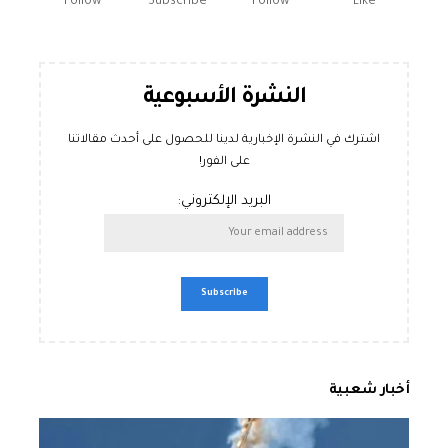
Follow
Subscribe
Follow
Like
النشرة الأسبوعية
اشترك في النشرة الإخبارية لدينا للحصول على أحدث مقالاتنا
على الفور!
البريد الإلكتروني:
أخبار شعبية