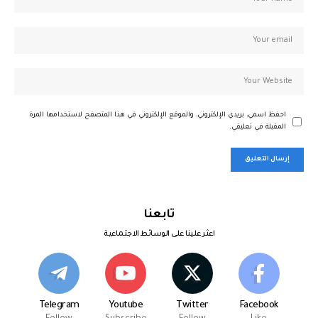
احفظ اسمي، بريدي الإلكتروني، والموقع الإلكتروني في هذا المتصفح لاستخدامها المرة
المقبلة في تعليقي.
تابعنا
اعثر علينا على الوسائط الاجتماعية
Telegram
Youtube
Twitter
Facebook