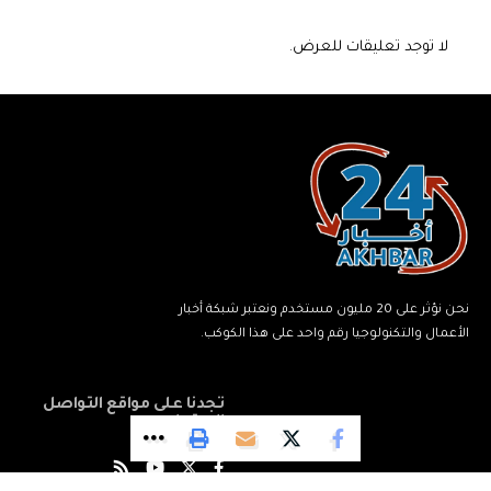
لا توجد تعليقات للعرض.
نحن نؤثر على 20 مليون مستخدم ونعتبر شبكة أخبار
الأعمال والتكنولوجيا رقم واحد على هذا الكوكب.
تجدنا على مواقع التواصل
الاجتماعي