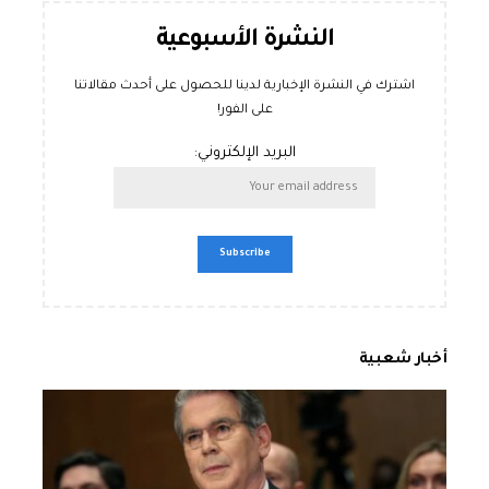
النشرة الأسبوعية
اشترك في النشرة الإخبارية لدينا للحصول على أحدث مقالاتنا
على الفور!
البريد الإلكتروني:
أخبار شعبية