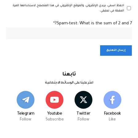
احفظ اسمي، بريدي الإلكتروني، والموقع الإلكتروني في هذا المتصفح لاستخدامها المرة
المقبلة في تعليقي.
Spam-test: What is the sum of 2 and 7?*
تابعنا
اعثر علينا على الوسائط الاجتماعية
Telegram
Youtube
Twitter
Facebook
Follow
Subscribe
Follow
Like