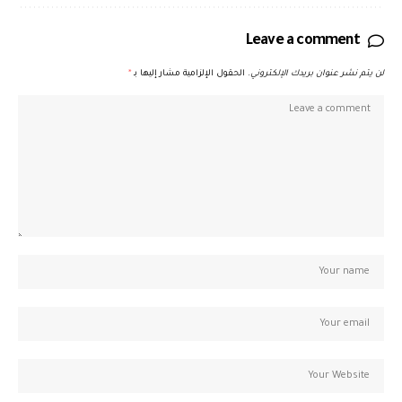
Leave a comment
لن يتم نشر عنوان بريدك الإلكتروني.
الحقول الإلزامية مشار إليها بـ
*