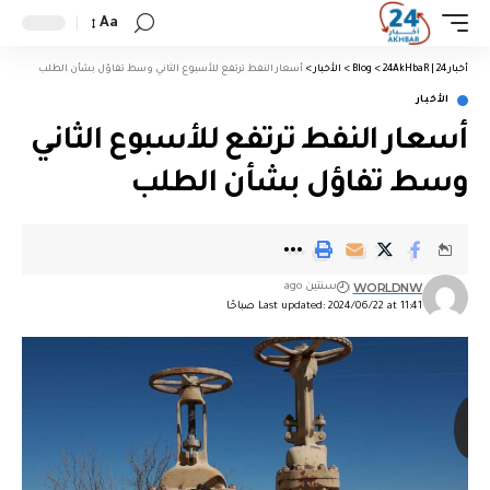
Aa
أخبار 24 | 24AkHbaR
>
Blog
>
الأخبار
>
أسعار النفط ترتفع للأسبوع الثاني وسط تفاؤل بشأن الطلب
الأخبار
أسعار النفط ترتفع للأسبوع الثاني
وسط تفاؤل بشأن الطلب
WORLDNW
سنتين ago
Last updated: 2024/06/22 at 11:41 صباحًا