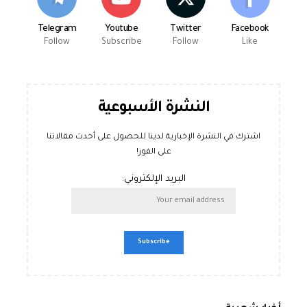
Telegram
Youtube
Twitter
Facebook
Follow
Subscribe
Follow
Like
النشرة الأسبوعية
اشترك في النشرة الإخبارية لدينا للحصول على أحدث مقالاتنا
على الفور!
البريد الإلكتروني: