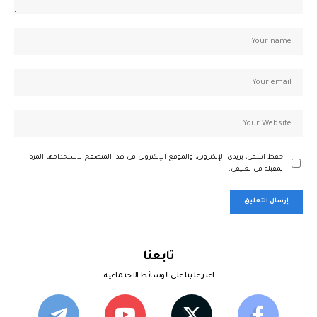
احفظ اسمي، بريدي الإلكتروني، والموقع الإلكتروني في هذا المتصفح لاستخدامها المرة
المقبلة في تعليقي.
تابعنا
اعثر علينا على الوسائط الاجتماعية