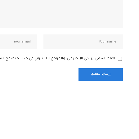
احفظ اسمي، بريدي الإلكتروني، والموقع الإلكتروني في هذا المتصفح لاس