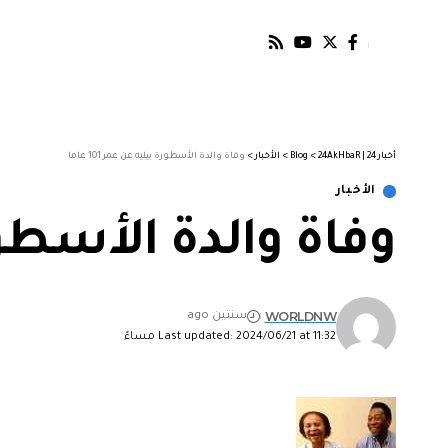
أخبار 24 | 24AkHbaR
>
Blog
>
الأخبار
>
وفاة والدة الأسطورة بيليه عن عمر 101 عاما
الأخبار
وفاة والدة الأسطورة بي
WORLDNW
سنتين ago
Last updated: 2024/06/21 at 11:32 مساءً