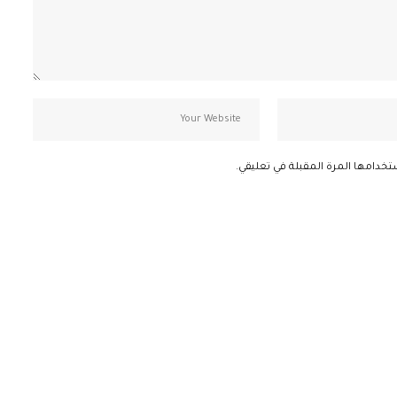
تخدامها المرة المقبلة في تعليقي.