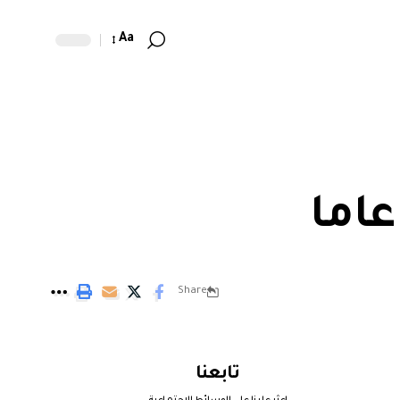
Aa
Share
تابعنا