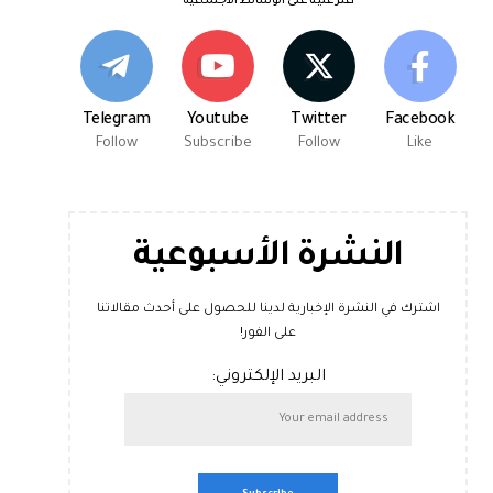
اعثر علينا على الوسائط الاجتماعية
Telegram
Youtube
Twitter
Facebook
Follow
Subscribe
Follow
Like
النشرة الأسبوعية
اشترك في النشرة الإخبارية لدينا للحصول على أحدث مقالاتنا
على الفور!
البريد الإلكتروني: