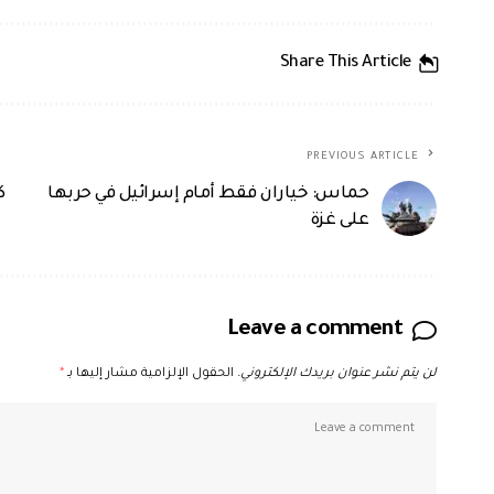
Share This Article
PREVIOUS ARTICLE
حماس: خياران فقط أمام إسرائيل في حربها
ك
على غزة
Leave a comment
لن يتم نشر عنوان بريدك الإلكتروني.
الحقول الإلزامية مشار إليها بـ
*