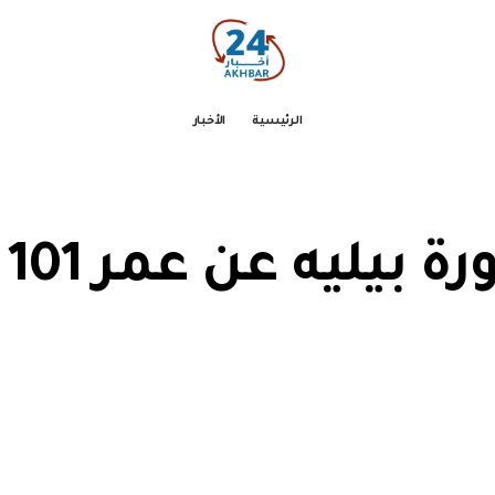
الرئيسية
الأخبار
ليه عن عمر 101 عاما