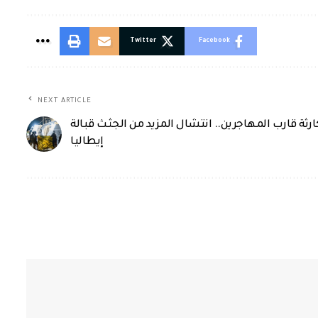
Twitter
Facebook
NEXT ARTICLE
ارثة قارب المهاجرين.. انتشال المزيد من الجثث قبالة
إيطاليا