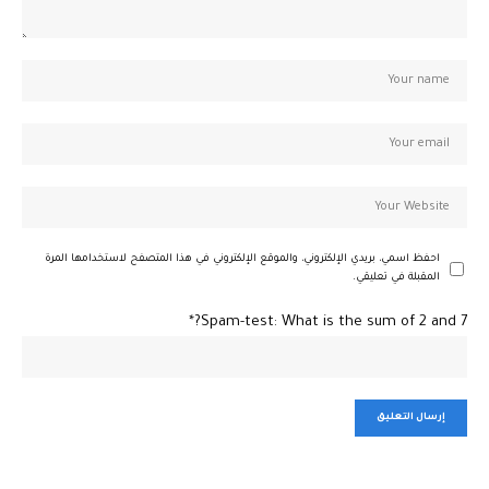
احفظ اسمي، بريدي الإلكتروني، والموقع الإلكتروني في هذا المتصفح لاستخدامها المرة
المقبلة في تعليقي.
Spam-test: What is the sum of 2 and 7?*