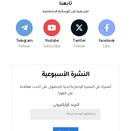
تابعنا
اعثر علينا على الوسائط الاجتماعية
Telegram
Youtube
Twitter
Facebook
Follow
Subscribe
Follow
Like
النشرة الأسبوعية
اشترك في النشرة الإخبارية لدينا للحصول على أحدث مقالاتنا
على الفور!
البريد الإلكتروني: