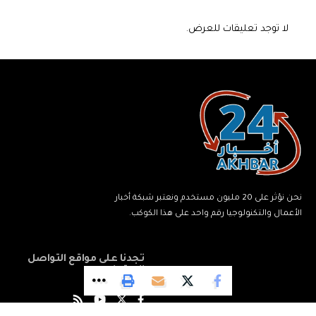
لا توجد تعليقات للعرض.
نحن نؤثر على 20 مليون مستخدم ونعتبر شبكة أخبار
الأعمال والتكنولوجيا رقم واحد على هذا الكوكب.
تجدنا على مواقع التواصل
الاجتماعي