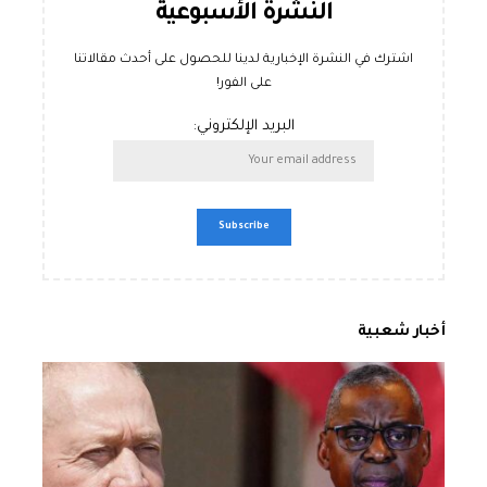
النشرة الأسبوعية
اشترك في النشرة الإخبارية لدينا للحصول على أحدث مقالاتنا
على الفور!
البريد الإلكتروني:
أخبار شعبية