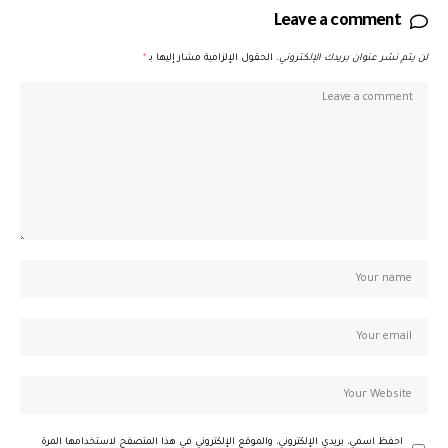
Leave a comment
لن يتم نشر عنوان بريدك الإلكتروني.
الحقول الإلزامية مشار إليها بـ
*
احفظ اسمي، بريدي الإلكتروني، والموقع الإلكتروني في هذا المتصفح لاستخدامها المرة