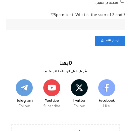
المقبلة في تعليقي.
Spam-test: What is the sum of 2 and 7?*
تابعنا
اعثر علينا على الوسائط الاجتماعية
Telegram
Youtube
Twitter
Facebook
Follow
Subscribe
Follow
Like