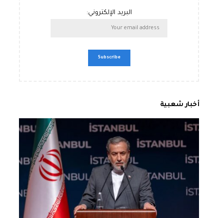
البريد الإلكتروني:
أخبار شعبية