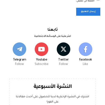
المقبلة في تعليقي.
تابعنا
اعثر علينا على الوسائط الاجتماعية
Telegram
Youtube
Twitter
Facebook
Follow
Subscribe
Follow
Like
النشرة الأسبوعية
اشترك في النشرة الإخبارية لدينا للحصول على أحدث مقالاتنا
على الفور!