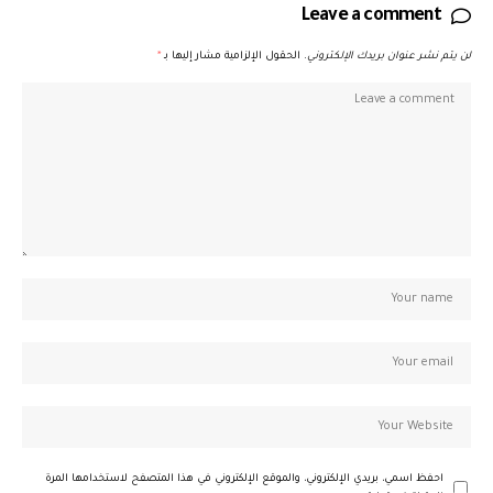
Leave a comment
لن يتم نشر عنوان بريدك الإلكتروني.
الحقول الإلزامية مشار إليها بـ
*
احفظ اسمي، بريدي الإلكتروني، والموقع الإلكتروني في هذا المتصفح لاستخدامها المرة