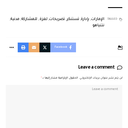
الإمارات
,
بإدارة
,
تستنكر
,
تصريحات
,
لغزة.
,
للمشاركة
,
مدنية
,
TAGGED:
نتنياهو
Facebook
Leave a comment
لن يتم نشر عنوان بريدك الإلكتروني.
الحقول الإلزامية مشار إليها بـ
*