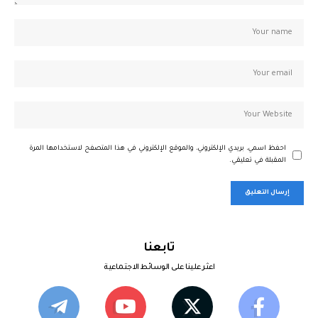
احفظ اسمي، بريدي الإلكتروني، والموقع الإلكتروني في هذا المتصفح لاستخدامها المرة
المقبلة في تعليقي.
تابعنا
اعثر علينا على الوسائط الاجتماعية