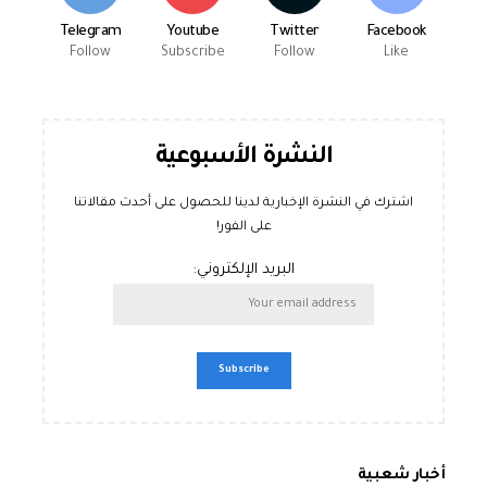
Telegram
Youtube
Twitter
Facebook
Follow
Subscribe
Follow
Like
النشرة الأسبوعية
اشترك في النشرة الإخبارية لدينا للحصول على أحدث مقالاتنا
على الفور!
البريد الإلكتروني:
أخبار شعبية