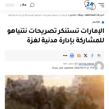
Aa
أخبار 24 | 24AkHbaR
>
Blog
>
الأخبار
>
الإمارات تستنكر تصريحات نتنياهو للمشاركة بإدارة مدنية لغزة
الأخبار
الإمارات تستنكر تصريحات نتنياهو
للمشاركة بإدارة مدنية لغزة
WORLDNW
سنتين ago
Last updated: 2024/05/11 at 1:19 صباحًا