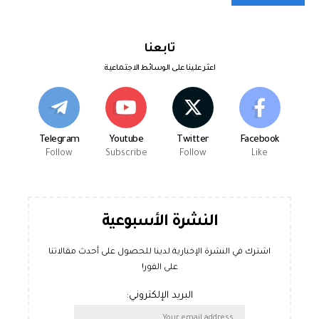
تابعنا
اعثر علينا على الوسائط الاجتماعية
Telegram
Youtube
Twitter
Facebook
Follow
Subscribe
Follow
Like
النشرة الأسبوعية
اشترك في النشرة الإخبارية لدينا للحصول على أحدث مقالاتنا
على الفور!
البريد الإلكتروني: