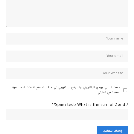
احفظ اسمي، بريدي الإلكتروني، والموقع الإلكتروني في هذا المتصفح لاستخدامها المرة
المقبلة في تعليقي.
Spam-test: What is the sum of 2 and 7?*