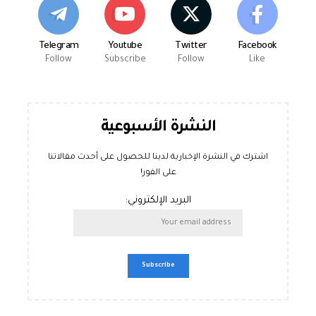
Telegram
Youtube
Twitter
Facebook
Follow
Subscribe
Follow
Like
النشرة الأسبوعية
اشترك في النشرة الإخبارية لدينا للحصول على أحدث مقالاتنا
على الفور!
البريد الإلكتروني: