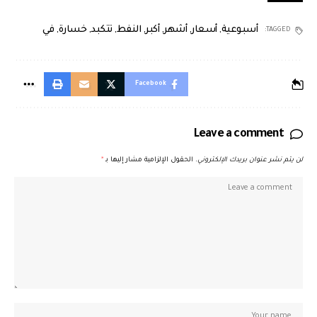
أسبوعية
,
أسعار
,
أشهر
,
أكبر
,
النفط
,
تتكبد
,
خسارة
,
في
TAGGED:
Facebook
Leave a comment
لن يتم نشر عنوان بريدك الإلكتروني.
الحقول الإلزامية مشار إليها بـ
*