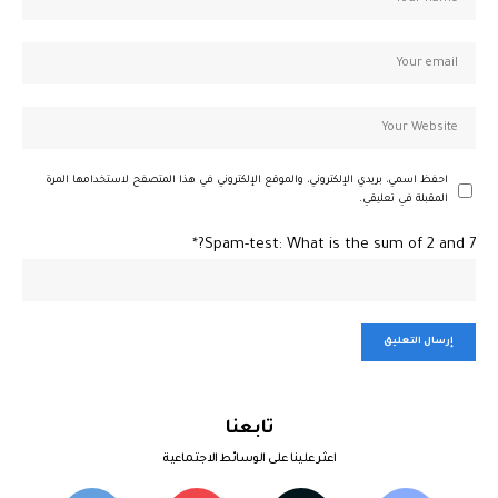
احفظ اسمي، بريدي الإلكتروني، والموقع الإلكتروني في هذا المتصفح لاستخدامها المرة
المقبلة في تعليقي.
Spam-test: What is the sum of 2 and 7?*
تابعنا
اعثر علينا على الوسائط الاجتماعية