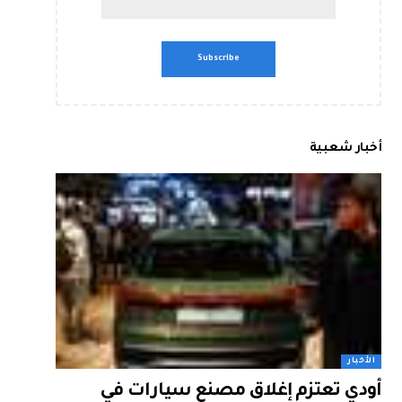
أخبار شعبية
الأخبار
أودي تعتزم إغلاق مصنع سيارات في