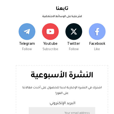
تابعنا
اعثر علينا على الوسائط الاجتماعية
Telegram
Youtube
Twitter
Facebook
Follow
Subscribe
Follow
Like
النشرة الأسبوعية
اشترك في النشرة الإخبارية لدينا للحصول على أحدث مقالاتنا
على الفور!
البريد الإلكتروني: