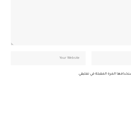
تخدامها المرة المقبلة في تعليقي.