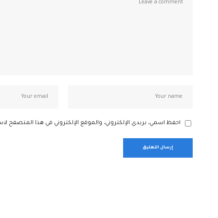
احفظ اسمي، بريدي الإلكتروني، والموقع الإلكتروني في هذا المتصفح لاس