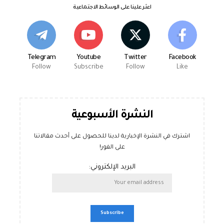
اعثر علينا على الوسائط الاجتماعية
Telegram
Youtube
Twitter
Facebook
Follow
Subscribe
Follow
Like
النشرة الأسبوعية
اشترك في النشرة الإخبارية لدينا للحصول على أحدث مقالاتنا
على الفور!
البريد الإلكتروني: