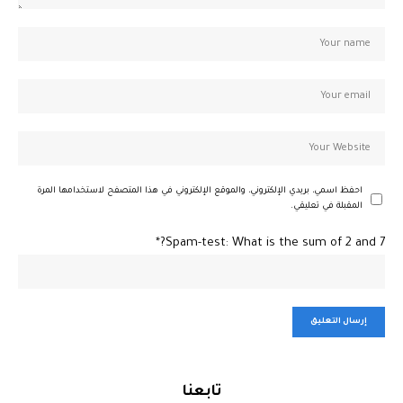
احفظ اسمي، بريدي الإلكتروني، والموقع الإلكتروني في هذا المتصفح لاستخدامها المرة
المقبلة في تعليقي.
Spam-test: What is the sum of 2 and 7?*
تابعنا