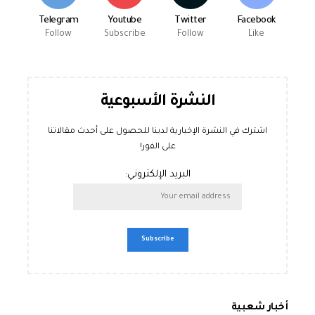
Telegram
Youtube
Twitter
Facebook
Follow
Subscribe
Follow
Like
النشرة الأسبوعية
اشترك في النشرة الإخبارية لدينا للحصول على أحدث مقالاتنا
على الفور!
البريد الإلكتروني:
أخبار شعبية