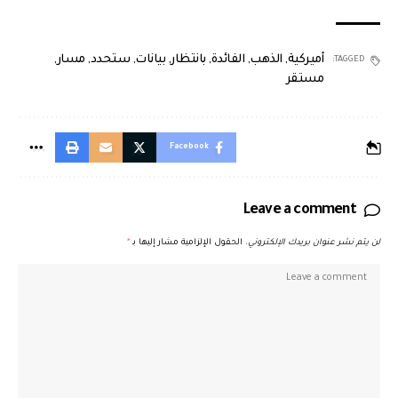
أميركية
,
الذهب
,
الفائدة
,
بانتظار
,
بيانات
,
ستحدد
,
مسار
,
TAGGED:
مستقر
Facebook
Leave a comment
لن يتم نشر عنوان بريدك الإلكتروني.
الحقول الإلزامية مشار إليها بـ
*