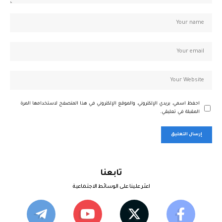
احفظ اسمي، بريدي الإلكتروني، والموقع الإلكتروني في هذا المتصفح لاستخدامها المرة
المقبلة في تعليقي.
تابعنا
اعثر علينا على الوسائط الاجتماعية