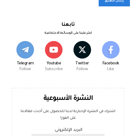
تابعنا
اعثر علينا على الوسائط الاجتماعية
Telegram
Youtube
Twitter
Facebook
Follow
Subscribe
Follow
Like
النشرة الأسبوعية
اشترك في النشرة الإخبارية لدينا للحصول على أحدث مقالاتنا
على الفور!
البريد الإلكتروني: