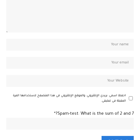
احفظ اسمي، بريدي الإلكتروني، والموقع الإلكتروني في هذا المتصفح لاستخدامها المرة
المقبلة في تعليقي.
Spam-test: What is the sum of 2 and 7?*