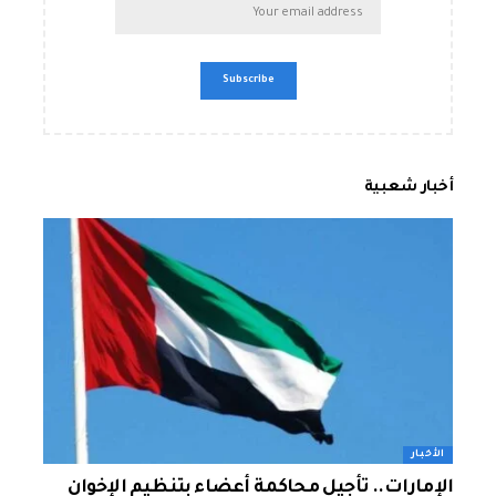
أخبار شعبية
الأخبار
الإمارات.. تأجيل محاكمة أعضاء بتنظيم الإخوان