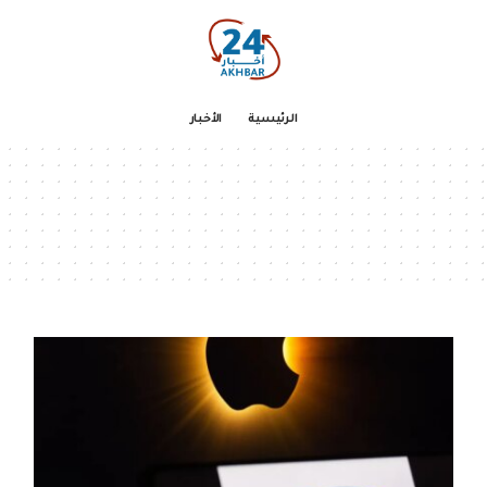
الرئيسية
الأخبار