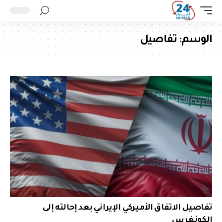
الوسم:
تفاصيل
تفاصيل الاتفاق الأميركي الإيراني بعد إحالته إلى
الكونغرس