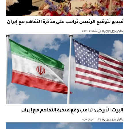
فيديو لتوقيع الرئيس ترامب على مذكرة التفاهم مع إيران
WORLDNW
By
شهرين ago
البيت الأبيض: ترامب وقع مذكرة التفاهم مع إيران
WORLDNW
By
شهرين ago