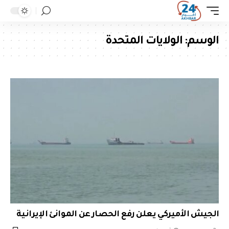
الوسم:
الولايات المتحدة
الجيش الأميركي يعلن رفع الحصار عن الموانئ الإيرانية