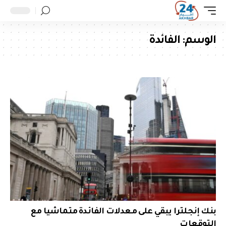
الوسم:
الفائدة
بنك إنجلترا يبقي على معدلات الفائدة متماشيا مع
التوقعات