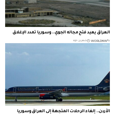
العراق يعيد فتح مجاله الجوي.. وسوريا تمدد الإغلاق
WORLDNW
By
شهرين ago
الأردن.. إلغاء الرحلات المتجهة إلى العراق وسوريا